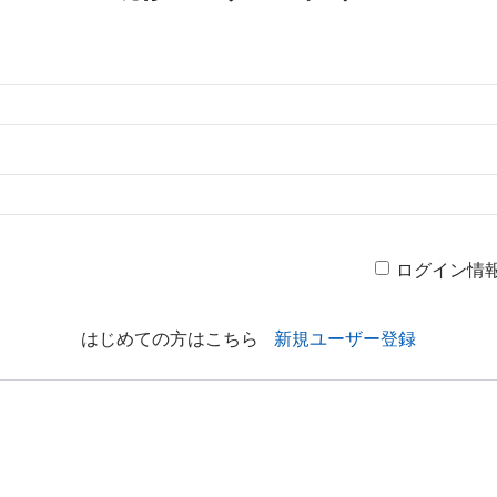
ログイン情
はじめての方はこちら
新規ユーザー登録