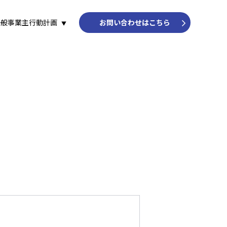
一般事業主行動計画
お問い合わせはこちら