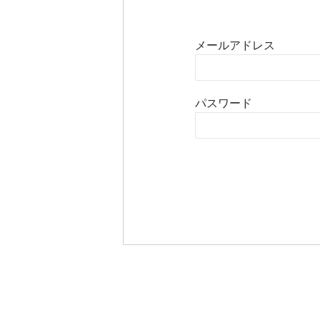
メールアドレス
パスワード