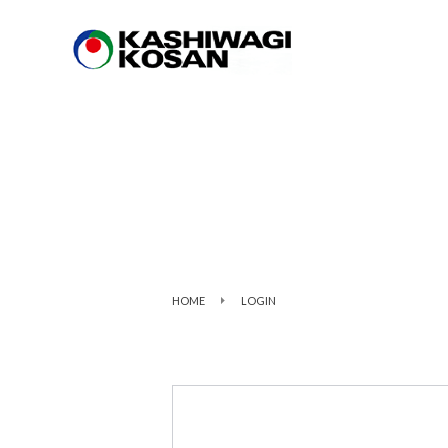
HOME
LOGIN