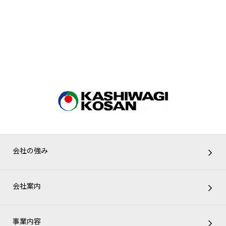
会社の強み
会社案内
事業内容