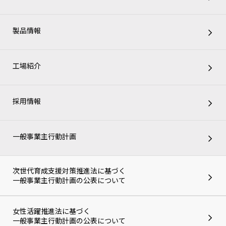
製品情報
工場紹介
採用情報
一般事業主行動計画
次世代育成支援対策推進法に基づく
一般事業主行動計画の公表について
女性活躍推進法に基づく
一般事業主行動計画の公表について