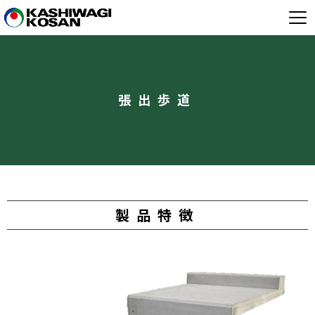
張出歩道
製品特徴