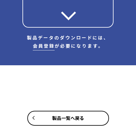
製品データのダウンロードには、
会員登録
が必要になります。
製品一覧へ戻る