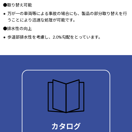
●取り替え可能
万が一の車両等による事故の場合にも、製品の部分取り替えを行
うことにより迅速な処理が可能です。
●排水性の向上
歩道部排水性を考慮し、2.0%勾配をとっています。
カタログ