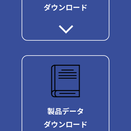
ダウンロード
製品データ
ダウンロード