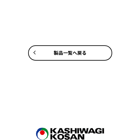
製品一覧へ戻る