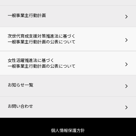
一般事業主行動計画
次世代育成支援対策推進法に基づく
一般事業主行動計画の公表について
女性活躍推進法に基づく
一般事業主行動計画の公表について
お知らせ一覧
お問い合わせ
個人情報保護方針