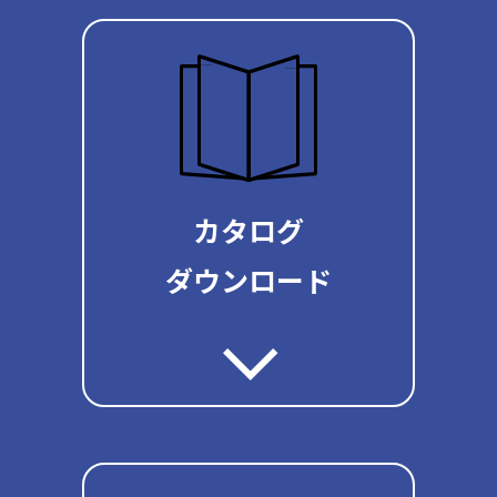
カタログ
ダウンロード