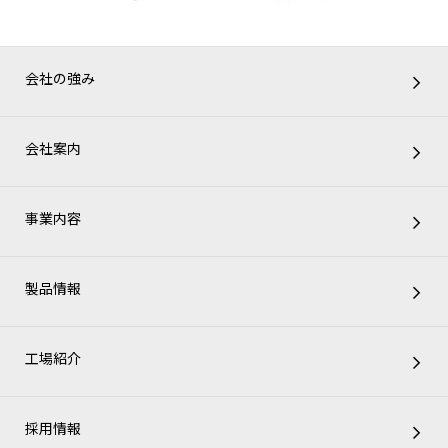
会社の強み
会社案内
事業内容
製品情報
工場紹介
採用情報