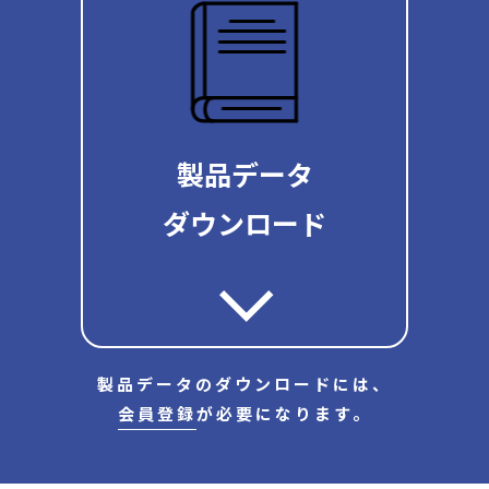
製品データ
ダウンロード
製品データのダウンロードには、
会員登録
が必要になります。