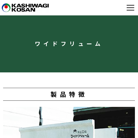
ワイドフリューム
製品特徴